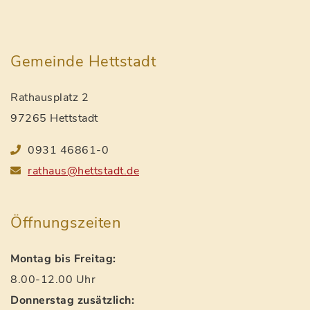
Gemeinde Hettstadt
Rathausplatz 2
97265 Hettstadt
0931 46861-0
rathaus@hettstadt.de
Öffnungszeiten
Montag bis Freitag:
8.00-12.00 Uhr
Donnerstag zusätzlich: