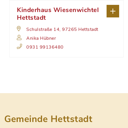
Kinderhaus Wiesenwichtel
Hettstadt
Schulstraße 14, 97265 Hettstadt
Anika Hübner
0931 99136480
Gemeinde Hettstadt