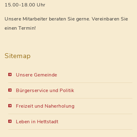
15.00-18.00 Uhr
Unsere Mitarbeiter beraten Sie gerne. Vereinbaren Sie
einen Termin!
Sitemap
Unsere Gemeinde
Bürgerservice und Politik
Freizeit und Naherholung
Leben in Hettstadt