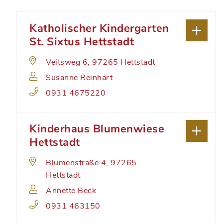
Katholischer Kindergarten
St. Sixtus Hettstadt
Veitsweg 6, 97265 Hettstadt
Susanne Reinhart
0931 4675220
Kinderhaus Blumenwiese
Hettstadt
Blumenstraße 4, 97265
Hettstadt
Annette Beck
0931 463150