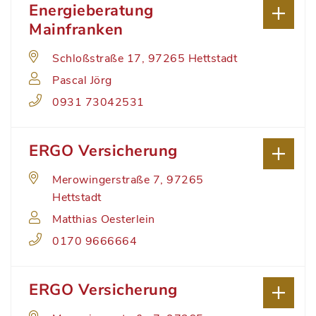
Energieberatung
Mainfranken
Schloßstraße 17, 97265 Hettstadt
Pascal Jörg
0931 73042531
ERGO Versicherung
Merowingerstraße 7, 97265
Hettstadt
Matthias Oesterlein
0170 9666664
ERGO Versicherung