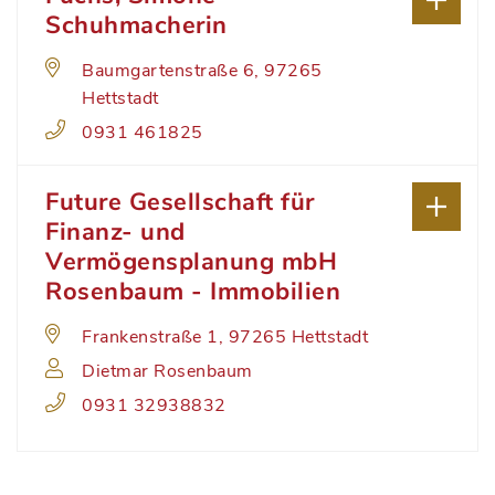
Schuhmacherin
Baumgartenstraße 6, 97265
Hettstadt
0931 461825
Future Gesellschaft für
Finanz- und
Vermögensplanung mbH
Rosenbaum - Immobilien
Frankenstraße 1, 97265 Hettstadt
Dietmar Rosenbaum
0931 32938832