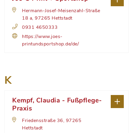
Hermann-Josef-Meisenzahl-Straße
18 a, 97265 Hettstadt
0931 4650333
https://www.joes-
printundsportshop.de/de/
K
Kempf, Claudia - Fußpflege-
Praxis
Friedensstraße 36, 97265
Hettstadt