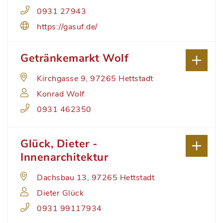
0931 27943
https://gasuf.de/
Getränkemarkt Wolf
Kirchgasse 9, 97265 Hettstadt
Konrad Wolf
0931 462350
Glück, Dieter -
Innenarchitektur
Dachsbau 13, 97265 Hettstadt
Dieter Glück
0931 99117934