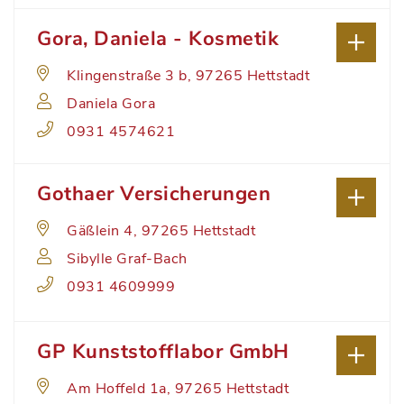
Gora, Daniela - Kosmetik
Klingenstraße 3 b, 97265 Hettstadt
Daniela Gora
0931 4574621
Gothaer Versicherungen
Gäßlein 4, 97265 Hettstadt
Sibylle Graf-Bach
0931 4609999
GP Kunststofflabor GmbH
Am Hoffeld 1a, 97265 Hettstadt