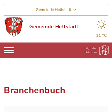
Gemeinde Hettstadt
Gemeinde Hettstadt
11 °C
Digitaler
Ortsplan
Branchenbuch