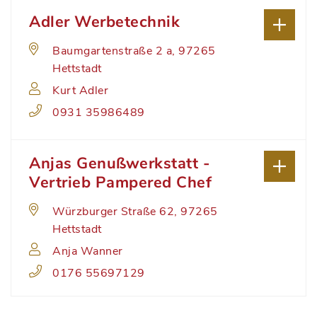
Adler Werbetechnik
Baumgartenstraße 2 a, 97265
Hettstadt
Kurt Adler
0931 35986489
Anjas Genußwerkstatt -
Vertrieb Pampered Chef
Würzburger Straße 62, 97265
Hettstadt
Anja Wanner
0176 55697129