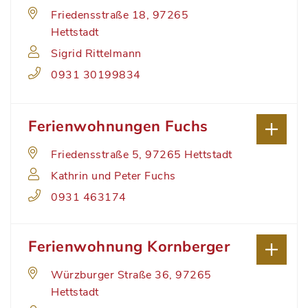
Friedensstraße 18, 97265
Hettstadt
Sigrid Rittelmann
0931 30199834
Ferienwohnungen Fuchs
Friedensstraße 5, 97265 Hettstadt
Kathrin und Peter Fuchs
0931 463174
Ferienwohnung Kornberger
Würzburger Straße 36, 97265
Hettstadt