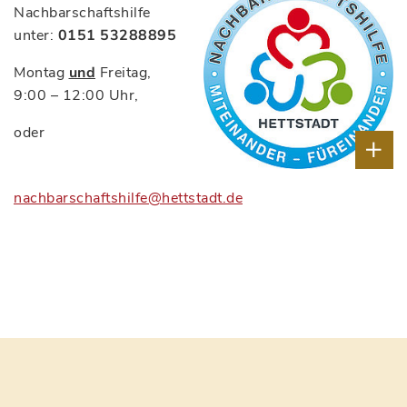
Nachbarschaftshilfe
unter:
0151 53288895
Montag
und
Freitag,
9:00 – 12:00 Uhr,
oder
nachbarschaftshilfe@hettstadt.de