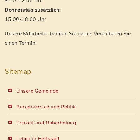
8.00-12.00 Uhr
Donnerstag zusätzlich:
15.00-18.00 Uhr
Unsere Mitarbeiter beraten Sie gerne. Vereinbaren Sie
einen Termin!
Sitemap
Unsere Gemeinde
Bürgerservice und Politik
Freizeit und Naherholung
Leben in Hettstadt