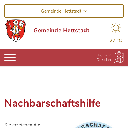
Gemeinde Hettstadt
Gemeinde Hettstadt
27 °C
Digitaler
Ortsplan
Nachbarschaftshilfe
Sie erreichen die