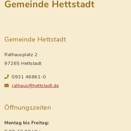
Gemeinde Hettstadt
Gemeinde Hettstadt
Rathausplatz 2
97265 Hettstadt
0931 46861-0
rathaus@hettstadt.de
Öffnungszeiten
Montag bis Freitag: