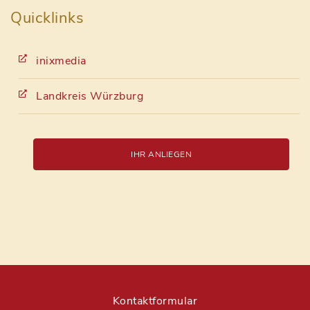
Quicklinks
inixmedia
Landkreis Würzburg
IHR ANLIEGEN
Kontaktformular