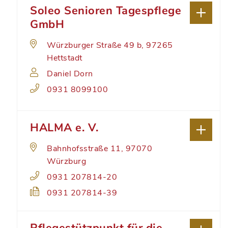
Soleo Senioren Tagespflege
GmbH
Würzburger Straße 49 b, 97265
Hettstadt
Daniel Dorn
0931 8099100
HALMA e. V.
Bahnhofsstraße 11, 97070
Würzburg
0931 207814-20
0931 207814-39