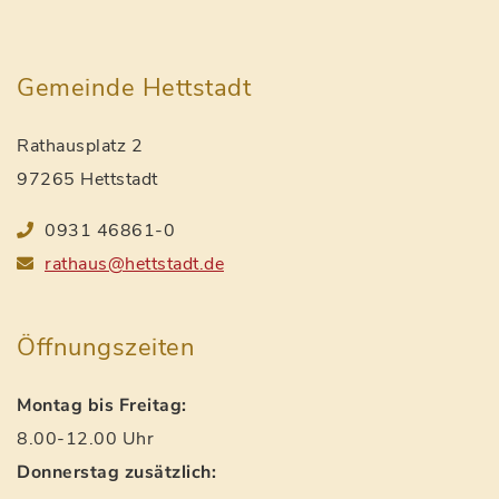
Gemeinde Hettstadt
Rathausplatz 2
97265 Hettstadt
0931 46861-0
rathaus@hettstadt.de
Öffnungszeiten
Montag bis Freitag:
8.00-12.00 Uhr
Donnerstag zusätzlich: