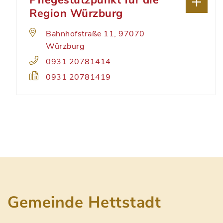
Pflegestützpunkt für die
Region Würzburg
Bahnhofstraße 11, 97070
Würzburg
0931 20781414
0931 20781419
Gemeinde Hettstadt