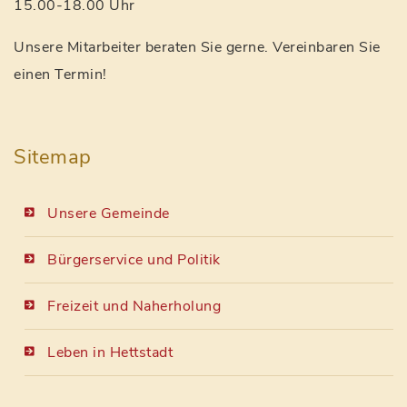
15.00-18.00 Uhr
Unsere Mitarbeiter beraten Sie gerne. Vereinbaren Sie
einen Termin!
Sitemap
Unsere Gemeinde
Bürgerservice und Politik
Freizeit und Naherholung
Leben in Hettstadt