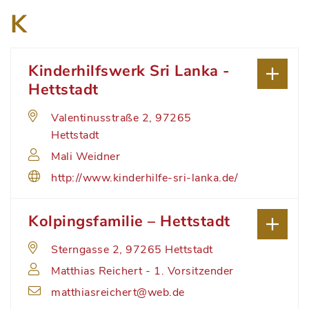
K
Kinderhilfswerk Sri Lanka -
Hettstadt
Valentinusstraße 2, 97265
Hettstadt
Mali Weidner
http://www.kinderhilfe-sri-lanka.de/
Kolpingsfamilie – Hettstadt
Sterngasse 2, 97265 Hettstadt
Matthias Reichert - 1. Vorsitzender
matthiasreichert@web.de