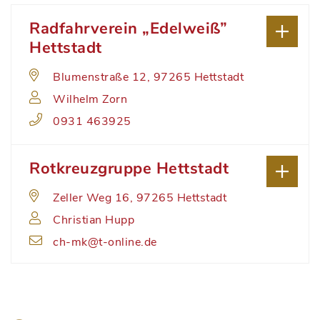
Radfahrverein „Edelweiß”
Hettstadt
Blumenstraße 12, 97265 Hettstadt
Wilhelm Zorn
0931 463925
Rotkreuzgruppe Hettstadt
Zeller Weg 16, 97265 Hettstadt
Christian Hupp
ch-mk@t-online.de