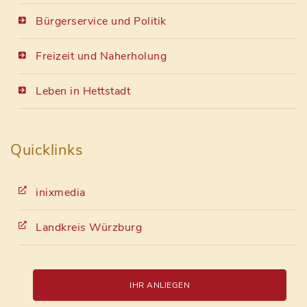
Bürgerservice und Politik
Freizeit und Naherholung
Leben in Hettstadt
Quicklinks
inixmedia
Landkreis Würzburg
IHR ANLIEGEN