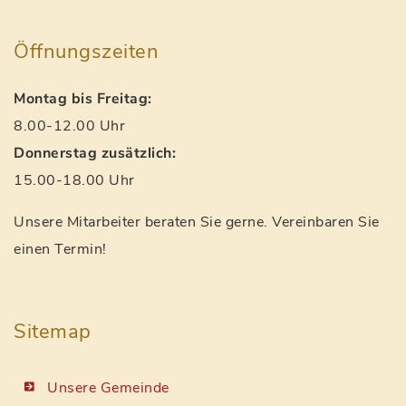
Öffnungszeiten
Montag bis Freitag:
8.00-12.00 Uhr
Donnerstag zusätzlich:
15.00-18.00 Uhr
Unsere Mitarbeiter beraten Sie gerne. Vereinbaren Sie
einen Termin!
Sitemap
Unsere Gemeinde