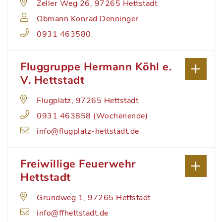
Zeller Weg 26, 97265 Hettstadt
Obmann Konrad Denninger
0931 463580
Fluggruppe Hermann Köhl e.
V. Hettstadt
Flugplatz, 97265 Hettstadt
0931 463858 (Wochenende)
info@flugplatz-hettstadt.de
Freiwillige Feuerwehr
Hettstadt
Grundweg 1, 97265 Hettstadt
info@ffhettstadt.de