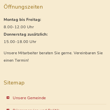
Öffnungszeiten
Montag bis Freitag:
8.00-12.00 Uhr
Donnerstag zusätzlich:
15.00-18.00 Uhr
Unsere Mitarbeiter beraten Sie gerne. Vereinbaren Sie
einen Termin!
Sitemap
Unsere Gemeinde