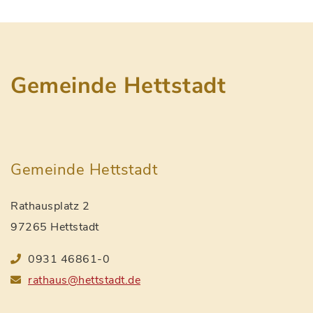
Gemeinde Hettstadt
Gemeinde Hettstadt
Rathausplatz 2
97265 Hettstadt
0931 46861-0
rathaus@hettstadt.de