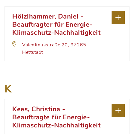
Hölzlhammer, Daniel -
Beauftragter für Energie-
Klimaschutz-Nachhaltigkeit
Valentinusstraße 20, 97265
Hettstadt
K
Kees, Christina -
Beauftragte für Energie-
Klimaschutz-Nachhaltigkeit