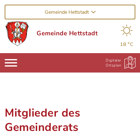
Gemeinde Hettstadt
Gemeinde Hettstadt
18 °C
Digitaler
Ortsplan
Mitglieder des
Gemeinderats