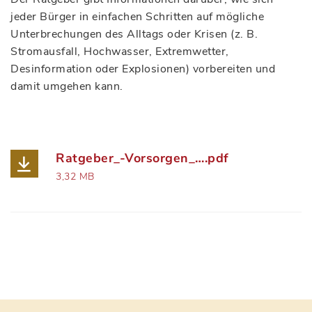
jeder Bürger in einfachen Schritten auf mögliche
Unterbrechungen des Alltags oder Krisen (z. B.
Stromausfall, Hochwasser, Extremwetter,
Desinformation oder Explosionen) vorbereiten und
damit umgehen kann.
Ratgeber_-Vorsorgen_….pdf
3,32 MB