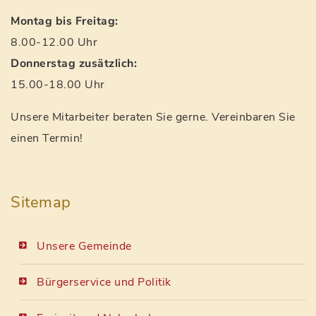
Montag bis Freitag:
8.00-12.00 Uhr
Donnerstag zusätzlich:
15.00-18.00 Uhr
Unsere Mitarbeiter beraten Sie gerne. Vereinbaren Sie
einen Termin!
Sitemap
Unsere Gemeinde
Bürgerservice und Politik