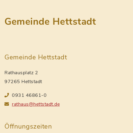
Gemeinde Hettstadt
Gemeinde Hettstadt
Rathausplatz 2
97265 Hettstadt
0931 46861-0
rathaus@hettstadt.de
Öffnungszeiten