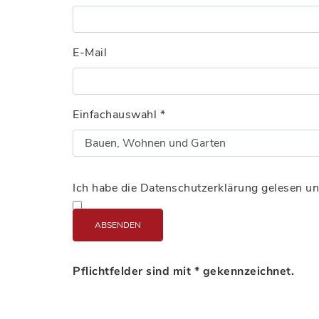
E-Mail
Einfachauswahl
*
Ich habe die Datenschutzerklärung gelesen un
ABSENDEN
Pflichtfelder sind mit * gekennzeichnet.