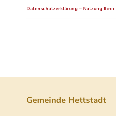
Datenschutzerklärung – Nutzung Ihrer
Gemeinde Hettstadt