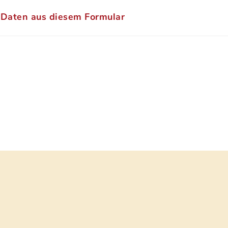
 Daten aus diesem Formular