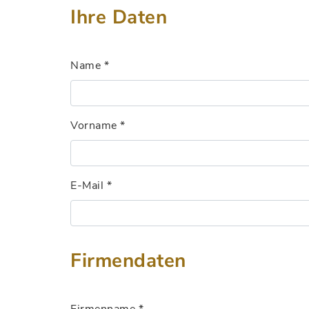
Ihre Daten
Name
*
Vorname
*
E-Mail
*
Firmendaten