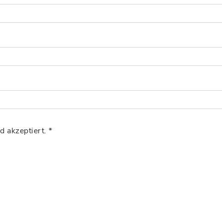
d akzeptiert.
*