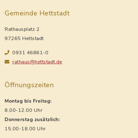
Gemeinde Hettstadt
Rathausplatz 2
97265 Hettstadt
0931 46861-0
rathaus@hettstadt.de
Öffnungszeiten
Montag bis Freitag:
8.00-12.00 Uhr
Donnerstag zusätzlich:
15.00-18.00 Uhr