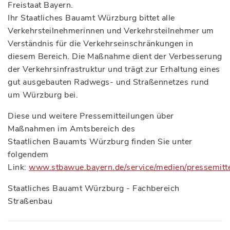
Freistaat Bayern.
Ihr Staatliches Bauamt Würzburg bittet alle
Verkehrsteilnehmerinnen und Verkehrsteilnehmer um
Verständnis für die Verkehrseinschränkungen in
diesem Bereich. Die Maßnahme dient der Verbesserung
der Verkehrsinfrastruktur und trägt zur Erhaltung eines
gut ausgebauten Radwegs- und Straßennetzes rund
um Würzburg bei.
Diese und weitere Pressemitteilungen über
Maßnahmen im Amtsbereich des
Staatlichen Bauamts Würzburg finden Sie unter
folgendem
Link:
www.stbawue.bayern.de/service/medien/pressemitte
Staatliches Bauamt Würzburg - Fachbereich
Straßenbau