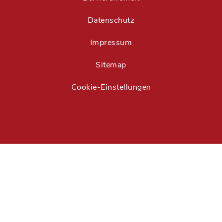
Datenschutz
Impressum
Sitemap
Cookie-Einstellungen