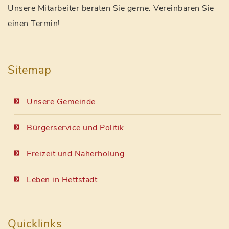
Unsere Mitarbeiter beraten Sie gerne. Vereinbaren Sie
einen Termin!
Sitemap
Unsere Gemeinde
Bürgerservice und Politik
Freizeit und Naherholung
Leben in Hettstadt
Quicklinks