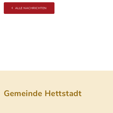
ALLE NACHRICHTEN
Gemeinde Hettstadt