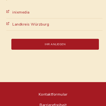
inixmedia
Landkreis Würzburg
IHR ANLIEGEN
Kontaktformular
Barrierefreiheit