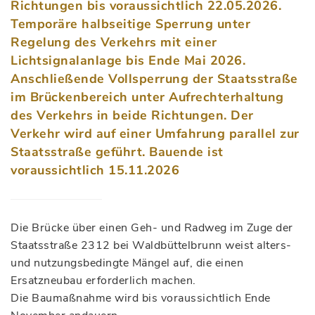
Richtungen bis voraussichtlich 22.05.2026.
Temporäre halbseitige Sperrung unter
Regelung des Verkehrs mit einer
Lichtsignalanlage bis Ende Mai 2026.
Anschließende Vollsperrung der Staatsstraße
im Brückenbereich unter Aufrechterhaltung
des Verkehrs in beide Richtungen. Der
Verkehr wird auf einer Umfahrung parallel zur
Staatsstraße geführt. Bauende ist
voraussichtlich 15.11.2026
Die Brücke über einen Geh- und Radweg im Zuge der
Staatsstraße 2312 bei Waldbüttelbrunn weist alters-
und nutzungsbedingte Mängel auf, die einen
Ersatzneubau erforderlich machen.
Die Baumaßnahme wird bis voraussichtlich Ende