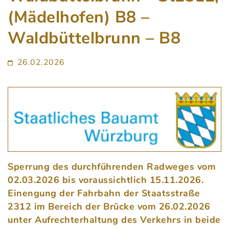
(Mädelhofen) B8 –
Waldbüttelbrunn – B8
26.02.2026
Sperrung des durchführenden Radweges vom
02.03.2026 bis voraussichtlich 15.11.2026.
Einengung der Fahrbahn der Staatsstraße
2312 im Bereich der Brücke vom 26.02.2026
unter Aufrechterhaltung des Verkehrs in beide