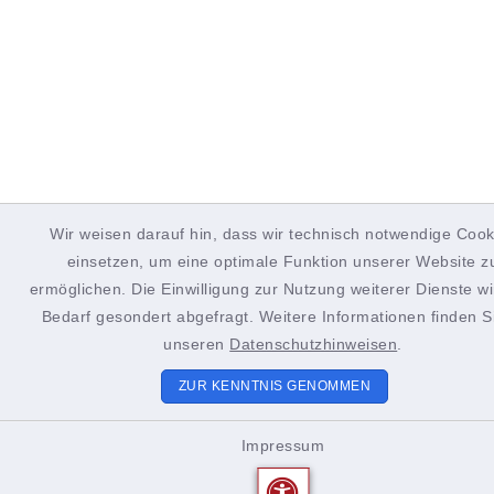
Wir weisen darauf hin, dass wir technisch notwendige Cook
einsetzen, um eine optimale Funktion unserer Website z
ermöglichen. Die Einwilligung zur Nutzung weiterer Dienste wi
Bedarf gesondert abgefragt. Weitere Informationen finden Si
unseren
Datenschutzhinweisen
.
ZUR KENNTNIS GENOMMEN
Impressum