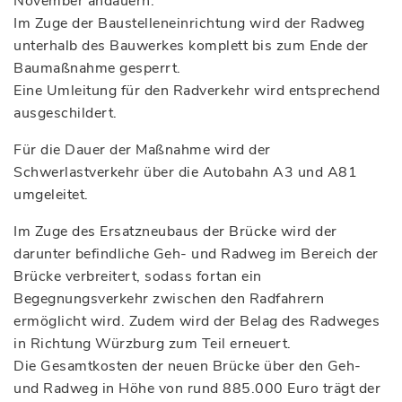
November andauern.
Im Zuge der Baustelleneinrichtung wird der Radweg
unterhalb des Bauwerkes komplett bis zum Ende der
Baumaßnahme gesperrt.
Eine Umleitung für den Radverkehr wird entsprechend
ausgeschildert.
Für die Dauer der Maßnahme wird der
Schwerlastverkehr über die Autobahn A3 und A81
umgeleitet.
Im Zuge des Ersatzneubaus der Brücke wird der
darunter befindliche Geh- und Radweg im Bereich der
Brücke verbreitert, sodass fortan ein
Begegnungsverkehr zwischen den Radfahrern
ermöglicht wird. Zudem wird der Belag des Radweges
in Richtung Würzburg zum Teil erneuert.
Die Gesamtkosten der neuen Brücke über den Geh-
und Radweg in Höhe von rund 885.000 Euro trägt der