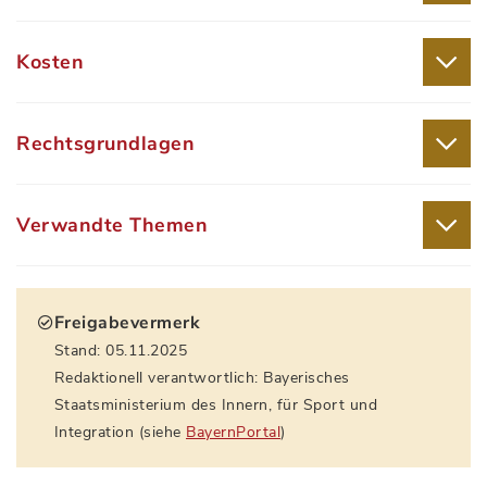
Kosten
Rechtsgrundlagen
Verwandte Themen
Freigabevermerk
Stand: 05.11.2025
Redaktionell verantwortlich: Bayerisches
Staatsministerium des Innern, für Sport und
Integration (siehe
BayernPortal
)