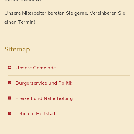
Unsere Mitarbeiter beraten Sie gerne. Vereinbaren Sie
einen Termin!
Sitemap
Unsere Gemeinde
Bürgerservice und Politik
Freizeit und Naherholung
Leben in Hettstadt