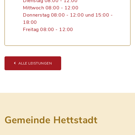
Dienstag 08:00 - 12:00
Mittwoch 08:00 - 12:00
Donnerstag 08:00 - 12:00 und 15:00 -
18:00
Freitag 08:00 - 12:00
ALLE LEISTUNGEN
Gemeinde Hettstadt