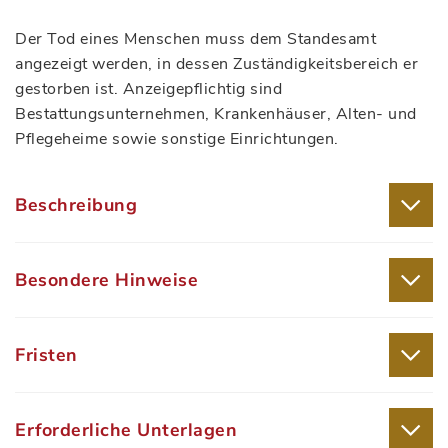
Der Tod eines Menschen muss dem Standesamt
angezeigt werden, in dessen Zuständigkeitsbereich er
gestorben ist. Anzeigepflichtig sind
Bestattungsunternehmen, Krankenhäuser, Alten- und
Pflegeheime sowie sonstige Einrichtungen.
Beschreibung
Besondere Hinweise
Fristen
Erforderliche Unterlagen