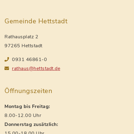
Gemeinde Hettstadt
Rathausplatz 2
97265 Hettstadt
0931 46861-0
rathaus@hettstadt.de
Öffnungszeiten
Montag bis Freitag:
8.00-12.00 Uhr
Donnerstag zusätzlich:
15.00-18.00 Uhr