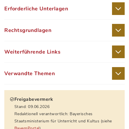
Erforderliche Unterlagen
Rechtsgrundlagen
Weiterführende Links
Verwandte Themen
Freigabevermerk
Stand: 09.06.2026
Redaktionell verantwortlich: Bayerisches
Staatsministerium für Unterricht und Kultus (siehe
BayernPortal
)