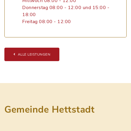
Mittwoch 08:00 - 12:00
Donnerstag 08:00 - 12:00 und 15:00 -
18:00
Freitag 08:00 - 12:00
ALLE LEISTUNGEN
Gemeinde Hettstadt