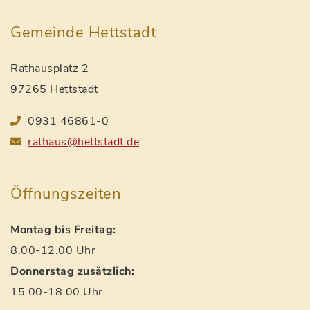
Gemeinde Hettstadt
Rathausplatz 2
97265 Hettstadt
0931 46861-0
rathaus@hettstadt.de
Öffnungszeiten
Montag bis Freitag:
8.00-12.00 Uhr
Donnerstag zusätzlich:
15.00-18.00 Uhr