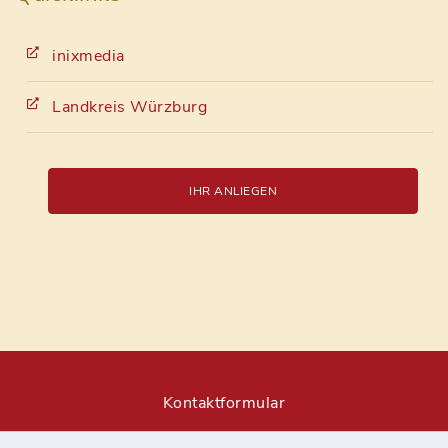
inixmedia
Landkreis Würzburg
IHR ANLIEGEN
Kontaktformular