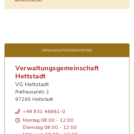
ORGANISATIONS­EINHEITEN
Verwaltungsgemeinschaft
Hettstadt
VG Hettstadt
Rathausplatz 2
97265 Hettstadt
+49 931 46861-0
Montag 08:00 - 12:00
Dienstag 08:00 - 12:00