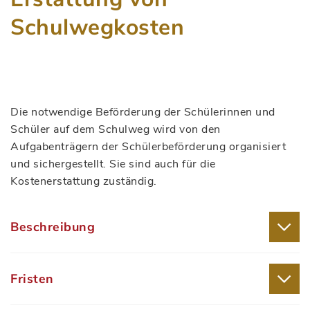
Schulwegkosten
Die notwendige Beförderung der Schülerinnen und
Schüler auf dem Schulweg wird von den
Aufgabenträgern der Schülerbeförderung organisiert
und sichergestellt. Sie sind auch für die
Kostenerstattung zuständig.
Beschreibung
Fristen