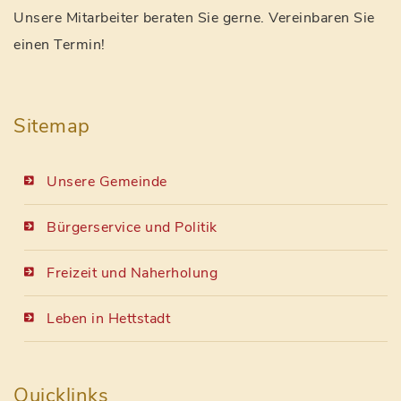
Unsere Mitarbeiter beraten Sie gerne. Vereinbaren Sie
einen Termin!
Sitemap
Unsere Gemeinde
Bürgerservice und Politik
Freizeit und Naherholung
Leben in Hettstadt
Quicklinks