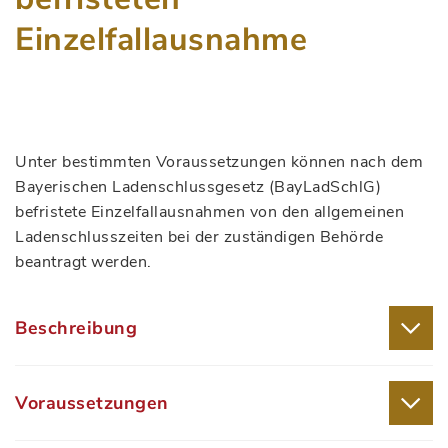
Einzelfallausnahme
Unter bestimmten Voraussetzungen können nach dem
Bayerischen Ladenschlussgesetz (BayLadSchlG)
befristete Einzelfallausnahmen von den allgemeinen
Ladenschlusszeiten bei der zuständigen Behörde
beantragt werden.
Beschreibung
Voraussetzungen