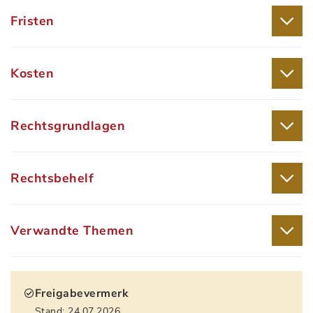
Fristen
Kosten
Rechtsgrundlagen
Rechtsbehelf
Verwandte Themen
Freigabevermerk
Stand: 24.07.2026