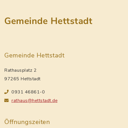
Gemeinde Hettstadt
Gemeinde Hettstadt
Rathausplatz 2
97265 Hettstadt
0931 46861-0
rathaus@hettstadt.de
Öffnungszeiten