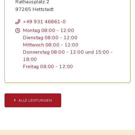
Rathausplatz 2
97265 Hettstadt
+49 931 46861-0
Montag 08:00 - 12:00
Dienstag 08:00 - 12:00
Mittwoch 08:00 - 12:00
Donnerstag 08:00 - 12:00 und 15:00 -
18:00
Freitag 08:00 - 12:00
ALLE LEISTUNGEN