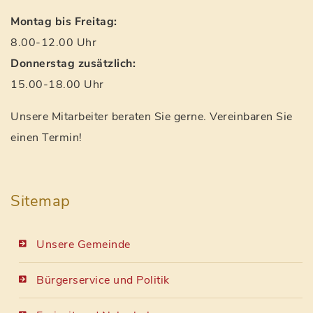
Montag bis Freitag:
8.00-12.00 Uhr
Donnerstag zusätzlich:
15.00-18.00 Uhr
Unsere Mitarbeiter beraten Sie gerne. Vereinbaren Sie
einen Termin!
Sitemap
Unsere Gemeinde
Bürgerservice und Politik