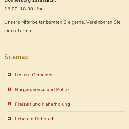
Donnerstag zusätzlich:
15.00-18.00 Uhr
Unsere Mitarbeiter beraten Sie gerne. Vereinbaren Sie
einen Termin!
Sitemap
Unsere Gemeinde
Bürgerservice und Politik
Freizeit und Naherholung
Leben in Hettstadt