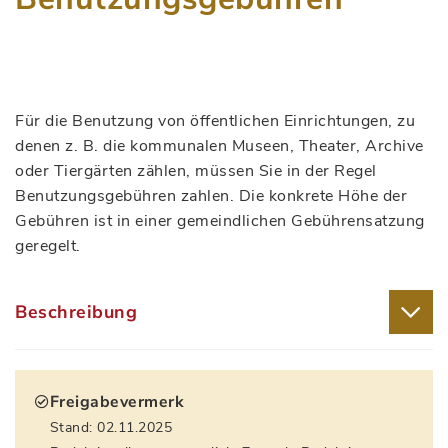
Für die Benutzung von öffentlichen Einrichtungen, zu
denen z. B. die kommunalen Museen, Theater, Archive
oder Tiergärten zählen, müssen Sie in der Regel
Benutzungsgebühren zahlen. Die konkrete Höhe der
Gebühren ist in einer gemeindlichen Gebührensatzung
geregelt.
Beschreibung
Freigabevermerk
Stand: 02.11.2025