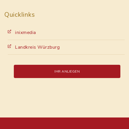
Quicklinks
inixmedia
Landkreis Würzburg
IHR ANLIEGEN