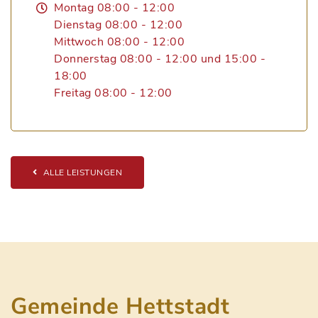
Montag 08:00 - 12:00
Dienstag 08:00 - 12:00
Mittwoch 08:00 - 12:00
Donnerstag 08:00 - 12:00 und 15:00 -
18:00
Freitag 08:00 - 12:00
ALLE LEISTUNGEN
Gemeinde Hettstadt