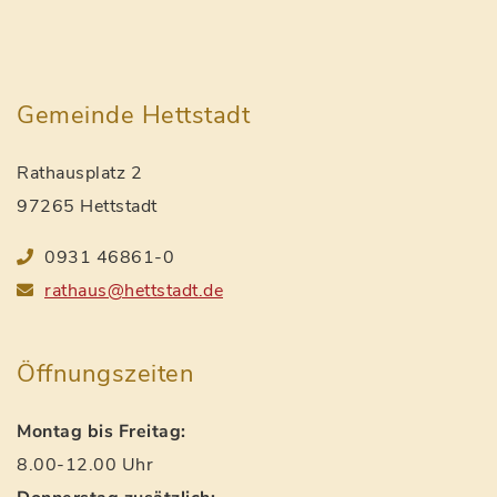
Gemeinde Hettstadt
Rathausplatz 2
97265 Hettstadt
0931 46861-0
rathaus@hettstadt.de
Öffnungszeiten
Montag bis Freitag:
8.00-12.00 Uhr