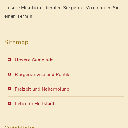
Unsere Mitarbeiter beraten Sie gerne. Vereinbaren Sie
einen Termin!
Sitemap
Unsere Gemeinde
Bürgerservice und Politik
Freizeit und Naherholung
Leben in Hettstadt