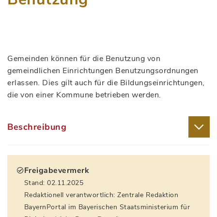
Gemeinden können für die Benutzung von
gemeindlichen Einrichtungen Benutzungsordnungen
erlassen. Dies gilt auch für die Bildungseinrichtungen,
die von einer Kommune betrieben werden.
Beschreibung
Freigabevermerk
Stand: 02.11.2025
Redaktionell verantwortlich: Zentrale Redaktion
BayernPortal im Bayerischen Staatsministerium für