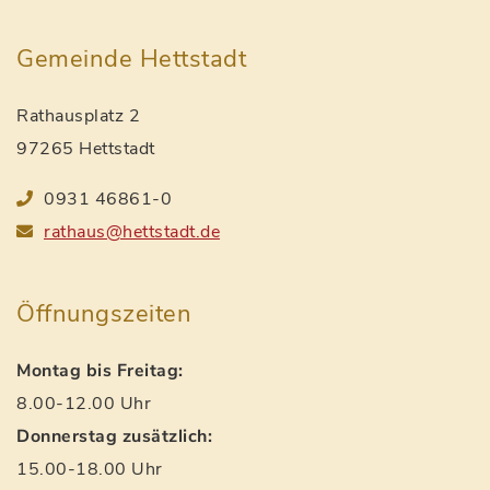
Gemeinde Hettstadt
Rathausplatz 2
97265 Hettstadt
0931 46861-0
rathaus@hettstadt.de
Öffnungszeiten
Montag bis Freitag:
8.00-12.00 Uhr
Donnerstag zusätzlich:
15.00-18.00 Uhr