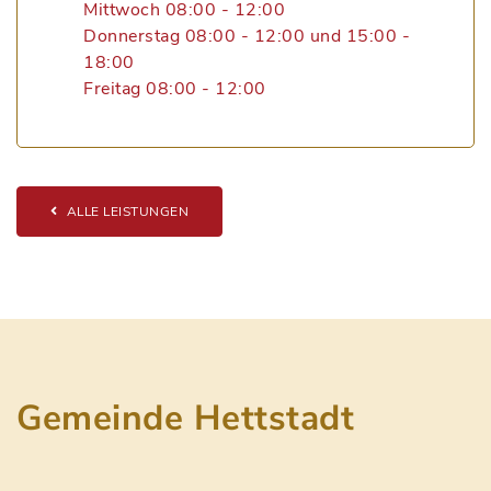
Mittwoch 08:00 - 12:00
Donnerstag 08:00 - 12:00 und 15:00 -
18:00
Freitag 08:00 - 12:00
ALLE LEISTUNGEN
Gemeinde Hettstadt