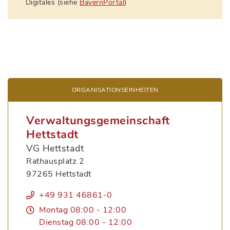
Digitales (siehe
BayernPortal
)
ORGANISATIONS­EINHEITEN
Verwaltungsgemeinschaft
Hettstadt
VG Hettstadt
Rathausplatz 2
97265 Hettstadt
+49 931 46861-0
Montag 08:00 - 12:00
Dienstag 08:00 - 12:00