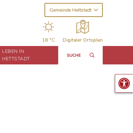
Gemeinde Hettstadt
18 °C
Digitaler Ortsplan
LEBEN IN
SUCHE
HETTSTADT