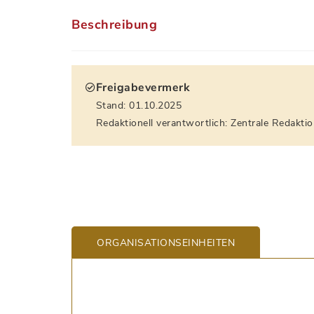
Beschreibung
Freigabevermerk
Stand: 01.10.2025
Redaktionell verantwortlich: Zentrale Redakti
ORGANISATIONS­EINHEITEN