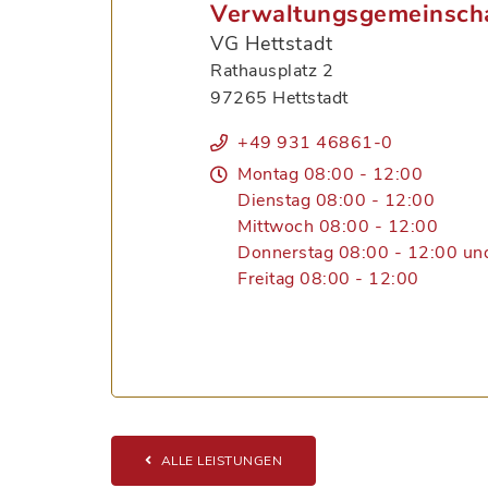
Verwaltungsgemeinscha
VG Hettstadt
Rathausplatz 2
97265 Hettstadt
+49 931 46861-0
Montag 08:00 - 12:00
Dienstag 08:00 - 12:00
Mittwoch 08:00 - 12:00
Donnerstag 08:00 - 12:00 un
Freitag 08:00 - 12:00
ALLE LEISTUNGEN