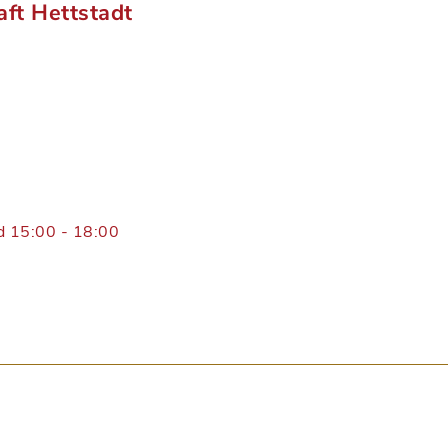
ft Hettstadt
d 15:00 - 18:00