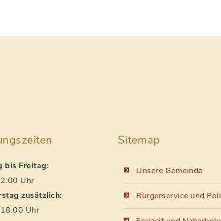
ungszeiten
Sitemap
 bis Freitag:
Unsere Gemeinde
2.00 Uhr
stag zusätzlich:
Bürgerservice und Poli
18.00 Uhr