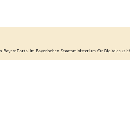
on BayernPortal im Bayerischen Staatsministerium für Digitales (si