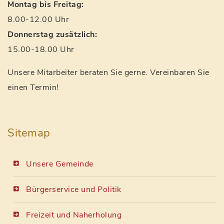
Montag bis Freitag:
8.00-12.00 Uhr
Donnerstag zusätzlich:
15.00-18.00 Uhr
Unsere Mitarbeiter beraten Sie gerne. Vereinbaren Sie
einen Termin!
Sitemap
Unsere Gemeinde
Bürgerservice und Politik
Freizeit und Naherholung