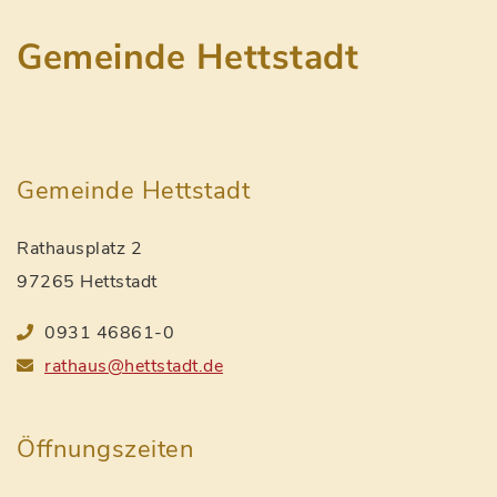
Gemeinde Hettstadt
Gemeinde Hettstadt
Rathausplatz 2
97265 Hettstadt
0931 46861-0
rathaus@hettstadt.de
Öffnungszeiten