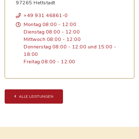
97265 Hettstadt
+49 931 46861-0
Montag 08:00 - 12:00
Dienstag 08:00 - 12:00
Mittwoch 08:00 - 12:00
Donnerstag 08:00 - 12:00 und 15:00 -
18:00
Freitag 08:00 - 12:00
ALLE LEISTUNGEN