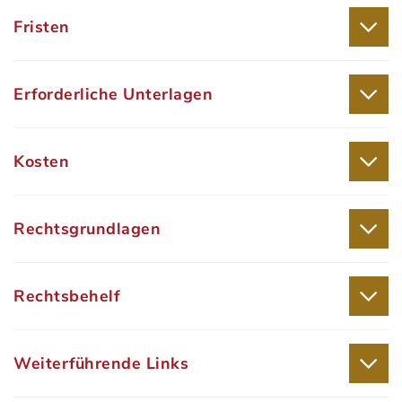
Fristen
Erforderliche Unterlagen
Kosten
Rechtsgrundlagen
Rechtsbehelf
Weiterführende Links