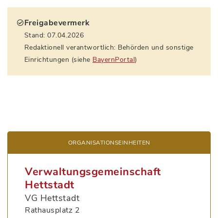
Freigabevermerk
Stand: 07.04.2026
Redaktionell verantwortlich: Behörden und sonstige
Einrichtungen (siehe
BayernPortal
)
ORGANISATIONS­EINHEITEN
Verwaltungsgemeinschaft
Hettstadt
VG Hettstadt
Rathausplatz 2