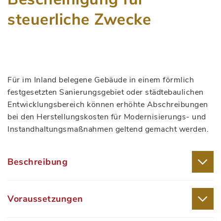
steuerliche Zwecke
Für im Inland belegene Gebäude in einem förmlich
festgesetzten Sanierungsgebiet oder städtebaulichen
Entwicklungsbereich können erhöhte Abschreibungen
bei den Herstellungskosten für Modernisierungs- und
Instandhaltungsmaßnahmen geltend gemacht werden.
Beschreibung
Voraussetzungen