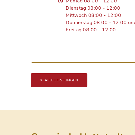
Montag 08:00 - 12:00
Dienstag 08:00 - 12:00
Mittwoch 08:00 - 12:00
Donnerstag 08:00 - 12:00 un
Freitag 08:00 - 12:00
ALLE LEISTUNGEN