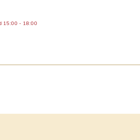
d 15:00 - 18:00