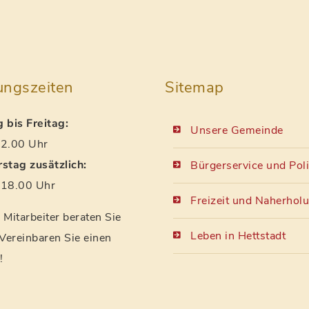
ungszeiten
Sitemap
 bis Freitag:
Unsere Gemeinde
2.00 Uhr
stag zusätzlich:
Bürgerservice und Poli
18.00 Uhr
Freizeit und Naherhol
Mitarbeiter beraten Sie
Leben in Hettstadt
 Vereinbaren Sie einen
!