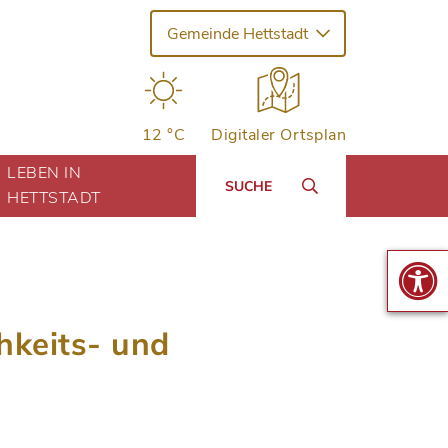
Gemeinde Hettstadt
12 °C
Digitaler Ortsplan
LEBEN IN
SUCHE
HETTSTADT
hkeits- und