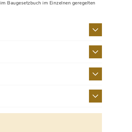
im Baugesetzbuch im Einzelnen geregelten