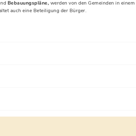
nd
Bebauungspläne,
werden von den Gemeinden in einem 
ltet auch eine Beteiligung der Bürger.