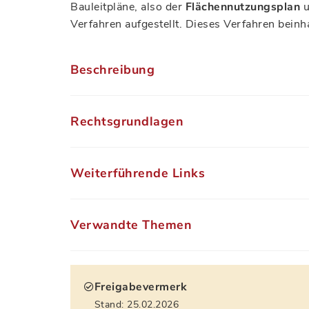
Bauleitpläne, also der
Flächennutzungsplan
u
Verfahren aufgestellt. Dieses Verfahren beinha
Beschreibung
Rechtsgrundlagen
Weiterführende Links
Verwandte Themen
Freigabevermerk
Stand: 25.02.2026