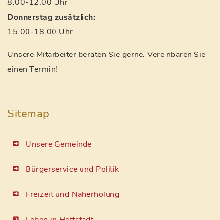
8.00-12.00 Uhr
Donnerstag zusätzlich:
15.00-18.00 Uhr
Unsere Mitarbeiter beraten Sie gerne. Vereinbaren Sie
einen Termin!
Sitemap
Unsere Gemeinde
Bürgerservice und Politik
Freizeit und Naherholung
Leben in Hettstadt