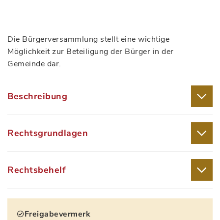
Die Bürgerversammlung stellt eine wichtige
Möglichkeit zur Beteiligung der Bürger in der
Gemeinde dar.
Beschreibung
Rechtsgrundlagen
Rechtsbehelf
Freigabevermerk