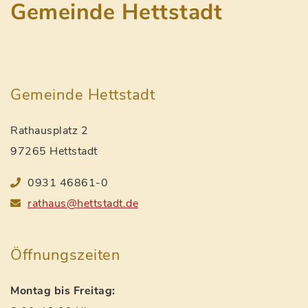
Gemeinde Hettstadt
Gemeinde Hettstadt
Rathausplatz 2
97265 Hettstadt
0931 46861-0
rathaus@hettstadt.de
Öffnungszeiten
Montag bis Freitag: