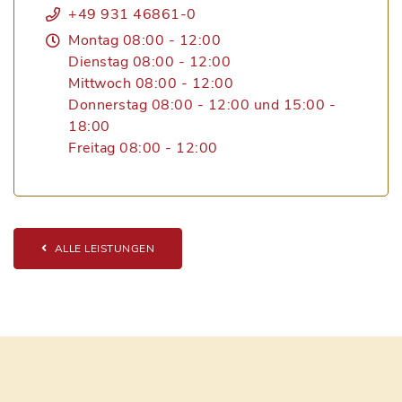
+49 931 46861-0
Montag 08:00 - 12:00
Dienstag 08:00 - 12:00
Mittwoch 08:00 - 12:00
Donnerstag 08:00 - 12:00 und 15:00 -
18:00
Freitag 08:00 - 12:00
ALLE LEISTUNGEN