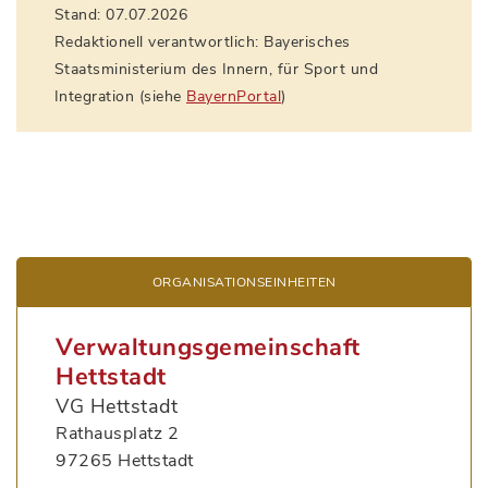
Stand: 07.07.2026
Redaktionell verantwortlich: Bayerisches
Staatsministerium des Innern, für Sport und
Integration (siehe
BayernPortal
)
ORGANISATIONS­EINHEITEN
Verwaltungsgemeinschaft
Hettstadt
VG Hettstadt
Rathausplatz 2
97265 Hettstadt