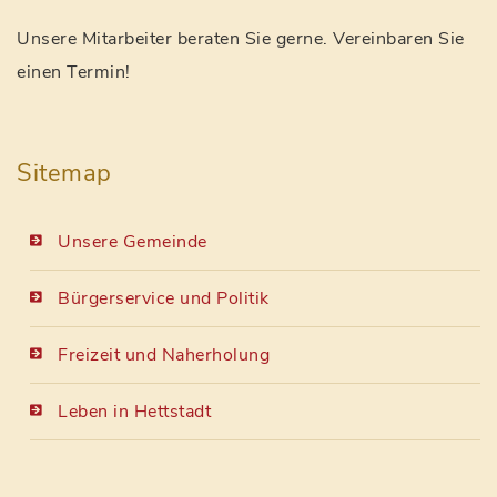
Unsere Mitarbeiter beraten Sie gerne. Vereinbaren Sie
einen Termin!
Sitemap
Unsere Gemeinde
Bürgerservice und Politik
Freizeit und Naherholung
Leben in Hettstadt