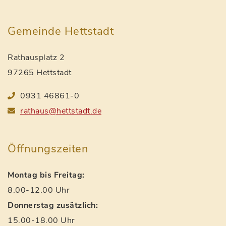
Gemeinde Hettstadt
Rathausplatz 2
97265 Hettstadt
0931 46861-0
rathaus@hettstadt.de
Öffnungszeiten
Montag bis Freitag:
8.00-12.00 Uhr
Donnerstag zusätzlich:
15.00-18.00 Uhr