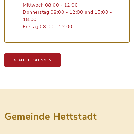
Mittwoch 08:00 - 12:00
Donnerstag 08:00 - 12:00 und 15:00 -
18:00
Freitag 08:00 - 12:00
ALLE LEISTUNGEN
Gemeinde Hettstadt