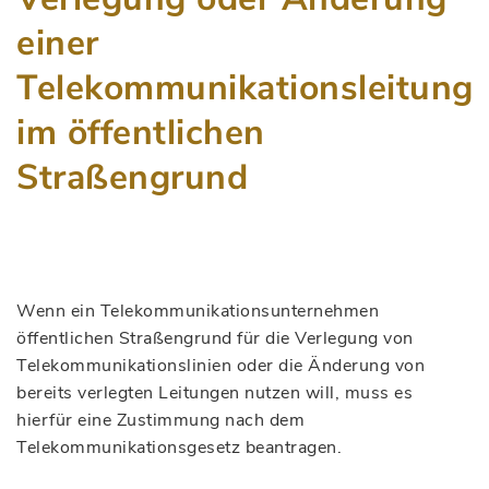
einer
Telekommunikationsleitung
im öffentlichen
Straßengrund
Wenn ein Telekommunikationsunternehmen
öffentlichen Straßengrund für die Verlegung von
Telekommunikationslinien oder die Änderung von
bereits verlegten Leitungen nutzen will, muss es
hierfür eine Zustimmung nach dem
Telekommunikationsgesetz beantragen.