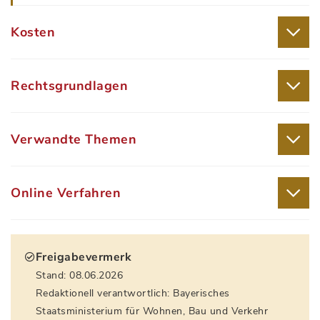
Kosten
Rechtsgrundlagen
Verwandte Themen
Online Verfahren
Freigabevermerk
Stand: 08.06.2026
Redaktionell verantwortlich: Bayerisches
Staatsministerium für Wohnen, Bau und Verkehr