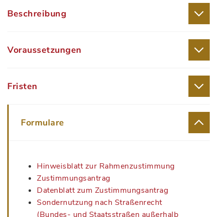
Beschreibung
Voraussetzungen
Fristen
Formulare
Hinweisblatt zur Rahmenzustimmung
Zustimmungsantrag
Datenblatt zum Zustimmungsantrag
Sondernutzung nach Straßenrecht
(Bundes- und Staatsstraßen außerhalb