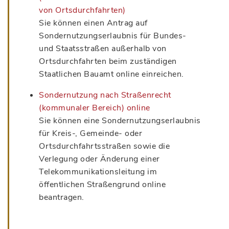
von Ortsdurchfahrten)
Sie können einen Antrag auf
Sondernutzungserlaubnis für Bundes-
und Staatsstraßen außerhalb von
Ortsdurchfahrten beim zuständigen
Staatlichen Bauamt online einreichen.
Sondernutzung nach Straßenrecht
(kommunaler Bereich) online
Sie können eine Sondernutzungserlaubnis
für Kreis-, Gemeinde- oder
Ortsdurchfahrtsstraßen sowie die
Verlegung oder Änderung einer
Telekommunikationsleitung im
öffentlichen Straßengrund online
beantragen.