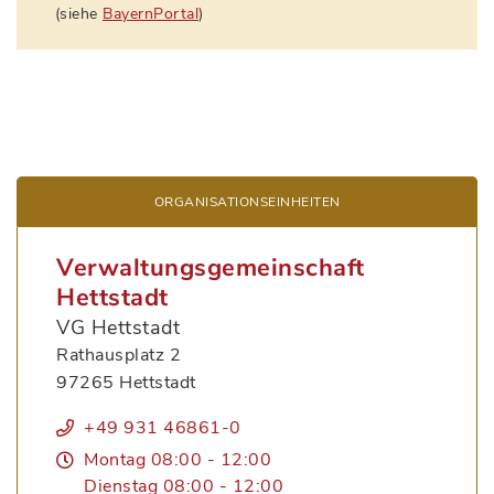
(siehe
BayernPortal
)
ORGANISATIONS­EINHEITEN
Verwaltungsgemeinschaft
Hettstadt
VG Hettstadt
Rathausplatz 2
97265 Hettstadt
+49 931 46861-0
Montag 08:00 - 12:00
Dienstag 08:00 - 12:00