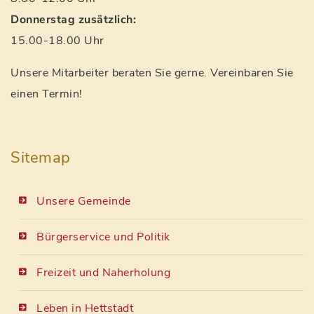
Donnerstag zusätzlich:
15.00-18.00 Uhr
Unsere Mitarbeiter beraten Sie gerne. Vereinbaren Sie
einen Termin!
Sitemap
Unsere Gemeinde
Bürgerservice und Politik
Freizeit und Naherholung
Leben in Hettstadt