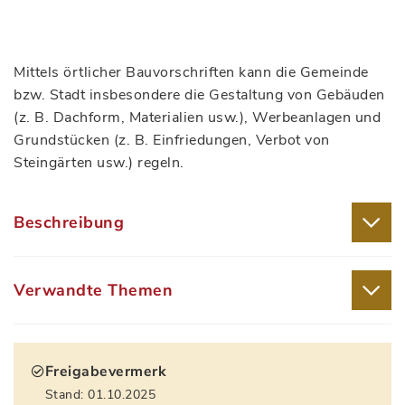
Mittels örtlicher Bauvorschriften kann die Gemeinde
bzw. Stadt insbesondere die Gestaltung von Gebäuden
(z. B. Dachform, Materialien usw.), Werbeanlagen und
Grundstücken (z. B. Einfriedungen, Verbot von
Steingärten usw.) regeln.
Beschreibung
Verwandte Themen
Freigabevermerk
Stand: 01.10.2025