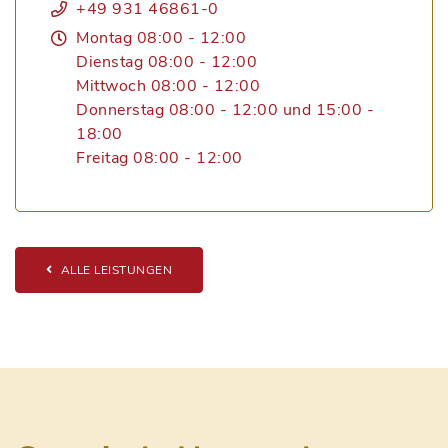
+49 931 46861-0
Montag 08:00 - 12:00
Dienstag 08:00 - 12:00
Mittwoch 08:00 - 12:00
Donnerstag 08:00 - 12:00 und 15:00 -
18:00
Freitag 08:00 - 12:00
ALLE LEISTUNGEN