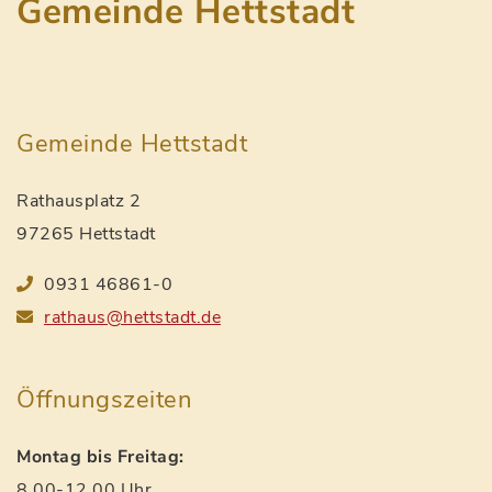
Gemeinde Hettstadt
Gemeinde Hettstadt
Rathausplatz 2
97265 Hettstadt
0931 46861-0
rathaus@hettstadt.de
Öffnungszeiten
Montag bis Freitag:
8.00-12.00 Uhr