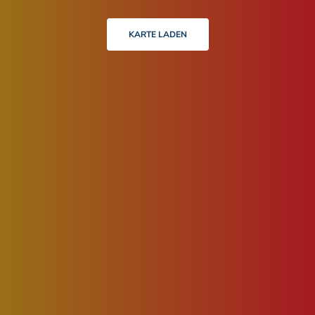
KARTE LADEN