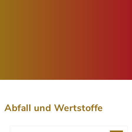
Abfall und Wertstoffe