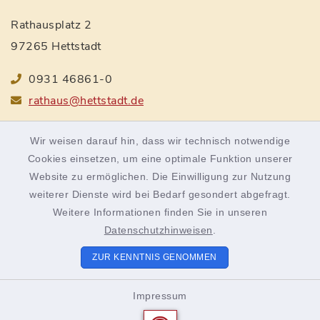
Rathausplatz 2
97265 Hettstadt
0931 46861-0
rathaus@hettstadt.de
Wir weisen darauf hin, dass wir technisch notwendige
Öffnungszeiten
Cookies einsetzen, um eine optimale Funktion unserer
Website zu ermöglichen. Die Einwilligung zur Nutzung
Montag bis Freitag:
weiterer Dienste wird bei Bedarf gesondert abgefragt.
8.00-12.00 Uhr
Weitere Informationen finden Sie in unseren
Datenschutzhinweisen
.
Donnerstag zusätzlich:
15.00-18.00 Uhr
ZUR KENNTNIS GENOMMEN
Unsere Mitarbeiter beraten Sie gerne. Vereinbaren Sie
Impressum
einen Termin!