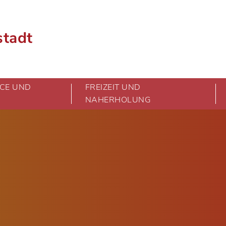
stadt
CE UND
FREIZEIT UND
NAHERHOLUNG