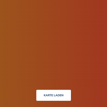
KARTE LADEN