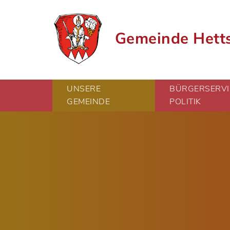
Gemeinde Hett
UNSERE
BÜRGERSERVI
GEMEINDE
POLITIK