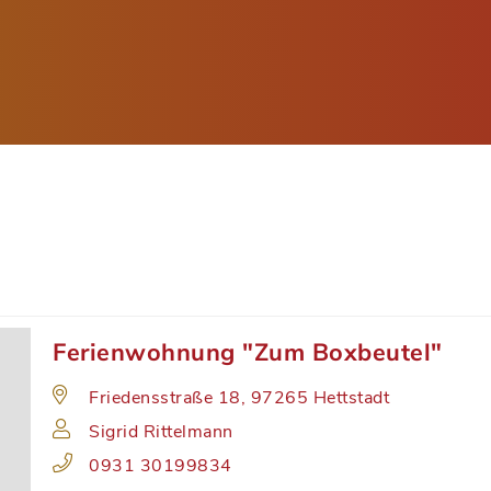
Ferienwohnung "Zum Boxbeutel"
Friedensstraße 18, 97265 Hettstadt
Sigrid Rittelmann
0931 30199834