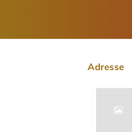
Adresse