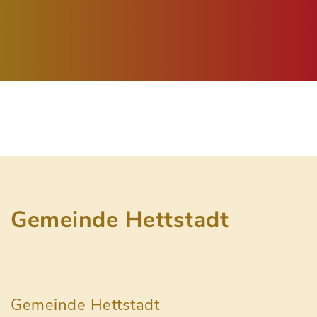
Gemeinde Hettstadt
Gemeinde Hettstadt