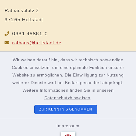
Rathausplatz 2
97265 Hettstadt
0931 46861-0
rathaus@hettstadt.de
Wir weisen darauf hin, dass wir technisch notwendige
Öffnungszeiten
Cookies einsetzen, um eine optimale Funktion unserer
Website zu ermöglichen. Die Einwilligung zur Nutzung
Montag bis Freitag:
weiterer Dienste wird bei Bedarf gesondert abgefragt.
8.00-12.00 Uhr
Weitere Informationen finden Sie in unseren
Datenschutzhinweisen
.
Donnerstag zusätzlich:
15.00-18.00 Uhr
ZUR KENNTNIS GENOMMEN
Unsere Mitarbeiter beraten Sie gerne. Vereinbaren Sie
Impressum
einen Termin!