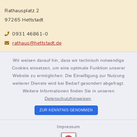
Rathausplatz 2
97265 Hettstadt
0931 46861-0
rathaus@hettstadt.de
Wir weisen darauf hin, dass wir technisch notwendige
Öffnungszeiten
Cookies einsetzen, um eine optimale Funktion unserer
Website zu ermöglichen. Die Einwilligung zur Nutzung
Montag bis Freitag:
weiterer Dienste wird bei Bedarf gesondert abgefragt.
8.00-12.00 Uhr
Weitere Informationen finden Sie in unseren
Datenschutzhinweisen
.
Donnerstag zusätzlich:
15.00-18.00 Uhr
ZUR KENNTNIS GENOMMEN
Unsere Mitarbeiter beraten Sie gerne. Vereinbaren Sie
Impressum
einen Termin!