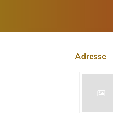
Adresse