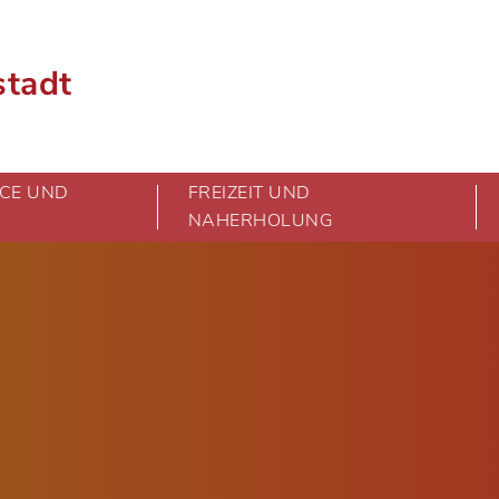
stadt
CE UND
FREIZEIT UND
NAHERHOLUNG