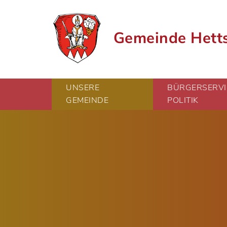
Gemeinde Hett
UNSERE
BÜRGERSERVI
GEMEINDE
POLITIK