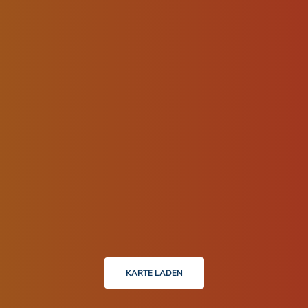
KARTE LADEN