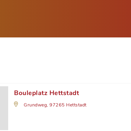
Bouleplatz Hettstadt
Grundweg, 97265 Hettstadt