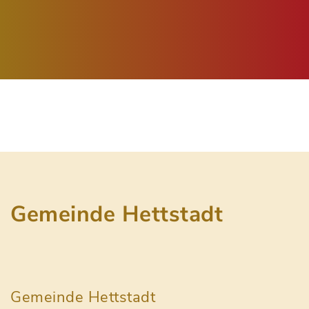
Gemeinde Hettstadt
Gemeinde Hettstadt