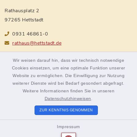
Rathausplatz 2
97265 Hettstadt
0931 46861-0
rathaus@hettstadt.de
Wir weisen darauf hin, dass wir technisch notwendige
Öffnungszeiten
Cookies einsetzen, um eine optimale Funktion unserer
Website zu ermöglichen. Die Einwilligung zur Nutzung
Montag bis Freitag:
weiterer Dienste wird bei Bedarf gesondert abgefragt.
8.00-12.00 Uhr
Weitere Informationen finden Sie in unseren
Datenschutzhinweisen
.
Donnerstag zusätzlich:
15.00-18.00 Uhr
ZUR KENNTNIS GENOMMEN
Unsere Mitarbeiter beraten Sie gerne. Vereinbaren Sie
Impressum
einen Termin!